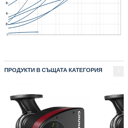
ПРОДУКТИ В СЪЩАТА КАТЕГОРИЯ