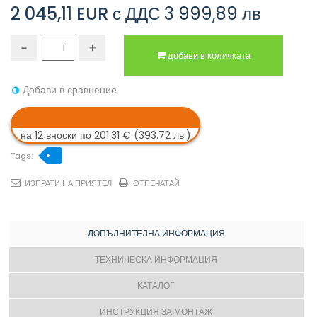
2 045,11 EUR
с ДДС
3 999,89 лв
добави в количката
Добави в сравнение
на 12 вноски по 201.31 € (393.72 лв.)
Tags:
ИЗПРАТИ НА ПРИЯТЕЛ
ОТПЕЧАТАЙ
ДОПЪЛНИТЕЛНА ИНФОРМАЦИЯ
ТЕХНИЧЕСКА ИНФОРМАЦИЯ
КАТАЛОГ
ИНСТРУКЦИЯ ЗА МОНТАЖ