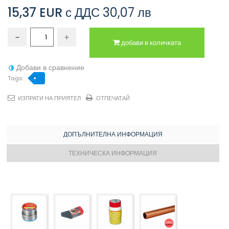
15,37 EUR
с ДДС
30,07 лв
добави в количката
Добави в сравнение
Tags:
ИЗПРАТИ НА ПРИЯТЕЛ
ОТПЕЧАТАЙ
ДОПЪЛНИТЕЛНА ИНФОРМАЦИЯ
ТЕХНИЧЕСКА ИНФОРМАЦИЯ