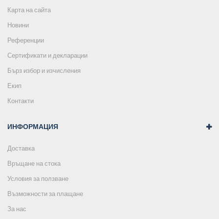
Карта на сайта
Новини
Референции
Сертификати и декларации
Бърз избор и изчисления
Екип
Контакти
ИНФОРМАЦИЯ
Доставка
Връщане на стока
Условия за ползване
Възможности за плащане
За нас