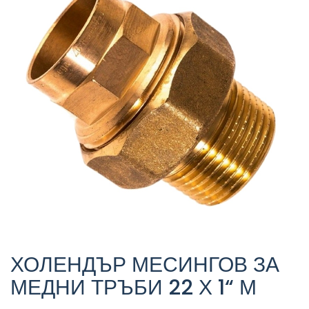
ХОЛЕНДЪР МЕСИНГОВ ЗА
МЕДНИ ТРЪБИ 22 Х 1“ М