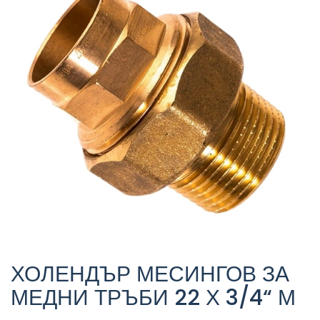
ХОЛЕНДЪР МЕСИНГОВ ЗА
МЕДНИ ТРЪБИ 22 Х 3/4“ М