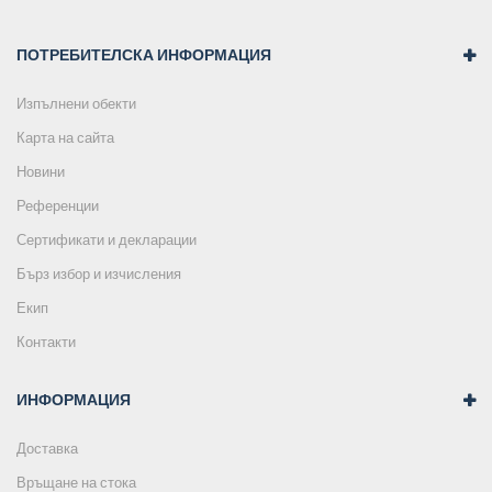
ПОТРЕБИТЕЛСКА ИНФОРМАЦИЯ
Изпълнени обекти
Карта на сайта
Новини
Референции
Сертификати и декларации
Бърз избор и изчисления
Екип
Контакти
ИНФОРМАЦИЯ
Доставка
Връщане на стока