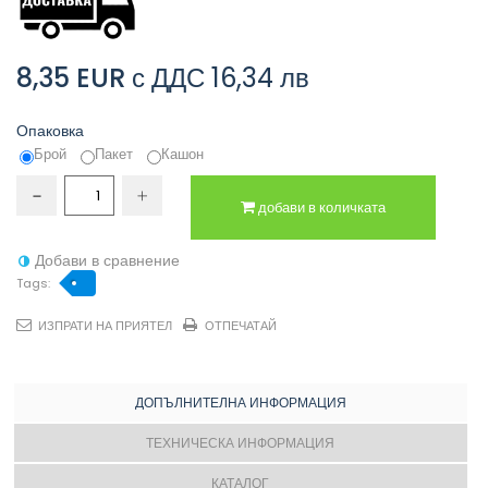
8,35 EUR
с ДДС
16,34 лв
Опаковка
Брой
Пакет
Кашон
добави в количката
Добави в сравнение
Tags:
ИЗПРАТИ НА ПРИЯТЕЛ
ОТПЕЧАТАЙ
ДОПЪЛНИТЕЛНА ИНФОРМАЦИЯ
ТЕХНИЧЕСКА ИНФОРМАЦИЯ
КАТАЛОГ