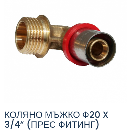
КОЛЯНО МЪЖКО Ф20 X
3/4“ (ПРЕС ФИТИНГ)