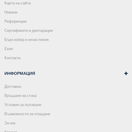
Карта на сайта
Новини
Референции
Сертификати и декларации
Бърз избор и изчисления
Екип
Контакти
ИНФОРМАЦИЯ
Доставка
Връщане на стока
Условия за ползване
Възможности за плащане
За нас