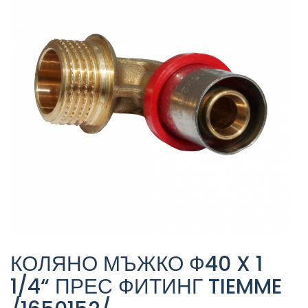
КОЛЯНО МЪЖКО Ф40 X 1
1/4“ ПРЕС ФИТИНГ TIEMME