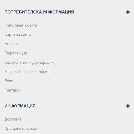
ПОТРЕБИТЕЛСКА ИНФОРМАЦИЯ
Изпълнени обекти
Карта на сайта
Новини
Референции
Сертификати и декларации
Бърз избор и изчисления
Екип
Контакти
ИНФОРМАЦИЯ
Доставка
Връщане на стока