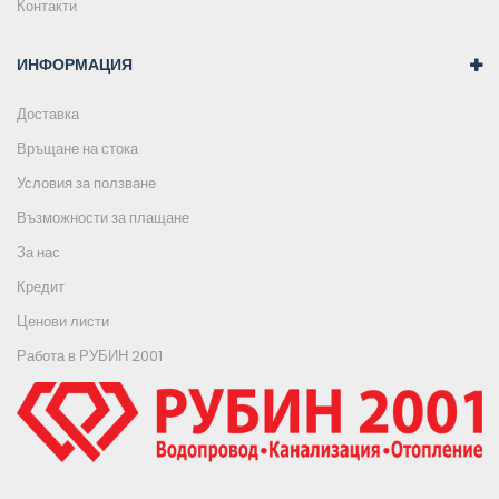
Контакти
ИНФОРМАЦИЯ
Доставка
Връщане на стока
Условия за ползване
Възможности за плащане
За нас
Кредит
Ценови листи
Работа в РУБИН 2001