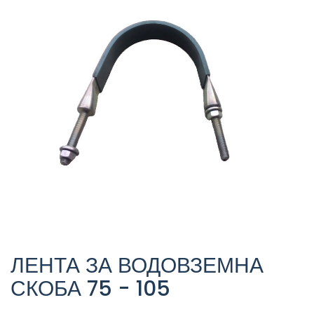
ЛЕНТА ЗА ВОДОВЗЕМНА
СКОБА 75 - 105