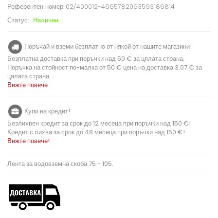
Референтен номер:
02/400012-4665782093593186814
Статус:
Наличен
Поръчай и вземи безплатно от някой от нашите магазини!
Безплатна доставка при поръчки над 50 € за цялата страна.
Поръчка на стойност по-малка от 50 € цена на доставка 3.07 € за
цялата страна.
Вижте повече
Купи на кредит!
Безлихвен кредит за срок до 12 месеца при поръчки над 150 €!
Кредит с лихва за срок до 48 месеца при поръчки над 150 €!
Вижте повече!
Лента за водовземна скоба 75 - 105.