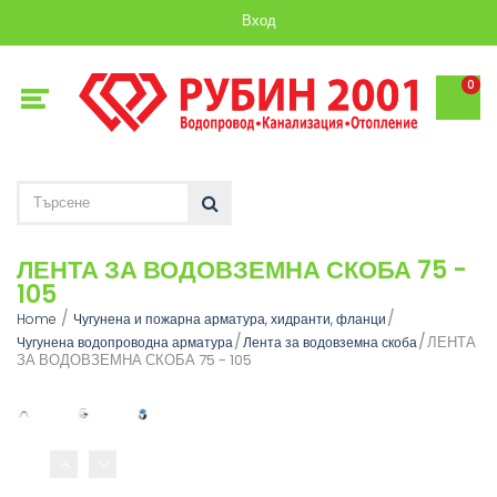
Вход
0
ЛЕНТА ЗА ВОДОВЗЕМНА СКОБА 75 -
105
Home
Чугунена и пожарна арматура, хидранти, фланци
ЛЕНТА
Чугунена водопроводна арматура
Лента за водовземна скоба
ЗА ВОДОВЗЕМНА СКОБА 75 - 105