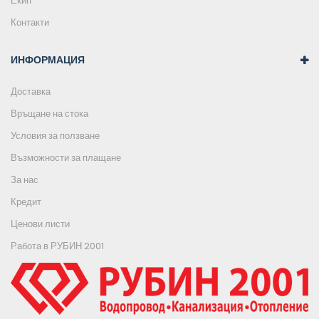
Екип
Контакти
ИНФОРМАЦИЯ
Доставка
Връщане на стока
Условия за ползване
Възможности за плащане
За нас
Кредит
Ценови листи
Работа в РУБИН 2001