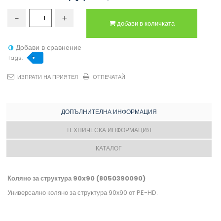
добави в количката
Добави в сравнение
Tags:
ИЗПРАТИ НА ПРИЯТЕЛ
ОТПЕЧАТАЙ
ДОПЪЛНИТЕЛНА ИНФОРМАЦИЯ
ТЕХНИЧЕСКА ИНФОРМАЦИЯ
КАТАЛОГ
Коляно за структура 90x90 (8050390090)
Универсално коляно за структура 90x90 от PE-HD.