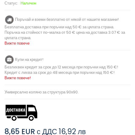
Статус:
Наличен
Поръчай и вземи безплатно от някой от нашите магазини!
Безплатна доставка при поръчки над 50 € за цялата страна.
Поръчка на стойност по-малка от 50 € цена на доставка 3.07 € за
цялата страна.
Вижте повече
Купи на кредит!
Безлихвен кредит за срок до 12 месеца при поръчки над 150 €!
Кредит с лихва за срок до 48 месеца при поръчки над 150 €!
Вижте повече!
Универсално коляно за структура 90x90.
8,65 EUR
с ДДС
16,92 лв