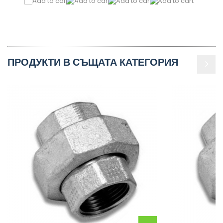
ПРОДУКТИ В СЪЩАТА КАТЕГОРИЯ