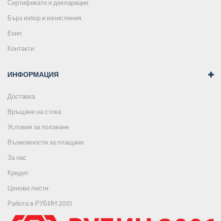
Сертификати и декларации
Бърз избор и изчисления
Екип
Контакти
ИНФОРМАЦИЯ
Доставка
Връщане на стока
Условия за ползване
Възможности за плащане
За нас
Кредит
Ценови листи
Работа в РУБИН 2001