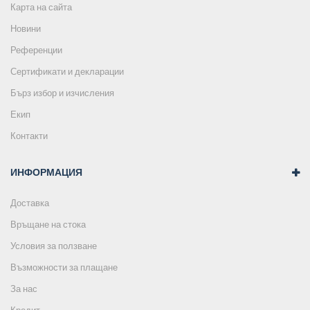
Карта на сайта
Новини
Референции
Сертификати и декларации
Бърз избор и изчисления
Екип
Контакти
ИНФОРМАЦИЯ
Доставка
Връщане на стока
Условия за ползване
Възможности за плащане
За нас