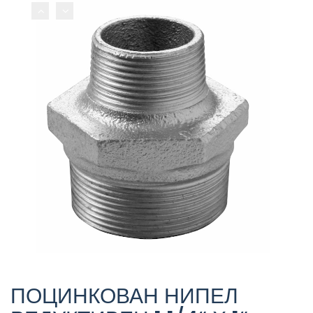
ПОЦИНКОВАН НИПЕЛ