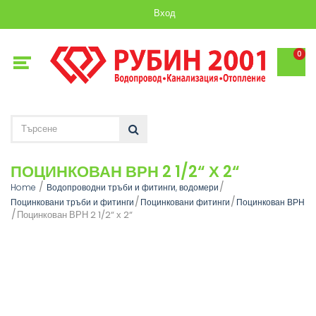
Вход
0
ПОЦИНКОВАН ВРН 2 1/2“ Х 2“
Home
Водопроводни тръби и фитинги, водомери
Поцинковани тръби и фитинги
Поцинковани фитинги
Поцинкован ВРН
Поцинкован ВРН 2 1/2“ х 2“