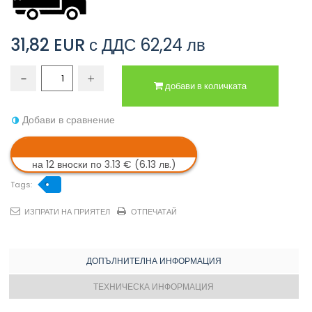
31,82 EUR
с ДДС
62,24 лв
добави в количката
Добави в сравнение
на 12 вноски по 3.13 € (6.13 лв.)
Tags:
ИЗПРАТИ НА ПРИЯТЕЛ
ОТПЕЧАТАЙ
ДОПЪЛНИТЕЛНА ИНФОРМАЦИЯ
ТЕХНИЧЕСКА ИНФОРМАЦИЯ