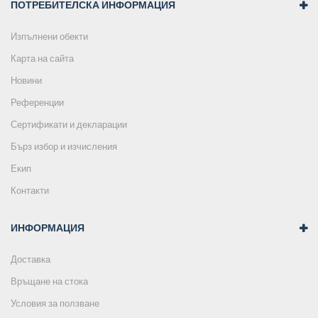
ПОТРЕБИТЕЛСКА ИНФОРМАЦИЯ
Изпълнени обекти
Карта на сайта
Новини
Референции
Сертификати и декларации
Бърз избор и изчисления
Екип
Контакти
ИНФОРМАЦИЯ
Доставка
Връщане на стока
Условия за ползване