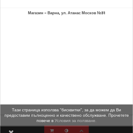
Магазин - Варна, ул. Атанас Москов №31
Тази страница използва "бисквитки", за да можем да Ви
предоставим пълноценно и качествено обслужване. Прочетете
повече в
Условия за ползване.