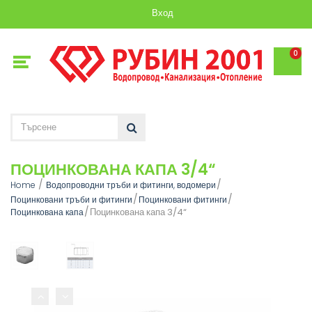
Вход
0
ПОЦИНКОВАНА КАПА 3/4“
Home
Водопроводни тръби и фитинги, водомери
Поцинковани тръби и фитинги
Поцинковани фитинги
Поцинкована капа 3/4“
Поцинкована капа