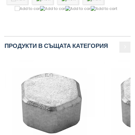
ПРОДУКТИ В СЪЩАТА КАТЕГОРИЯ