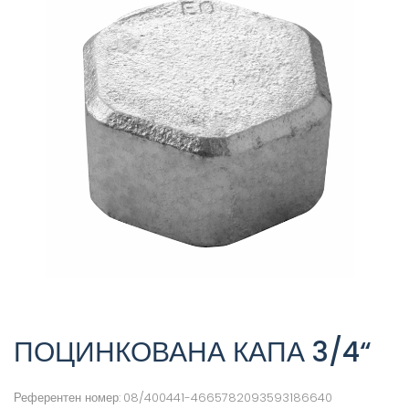
ПОЦИНКОВАНА КАПА 3/4“
Референтен номер:
08/400441-4665782093593186640