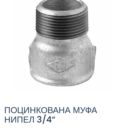
ПОЦИНКОВАНА МУФА
НИПЕЛ 3/4“