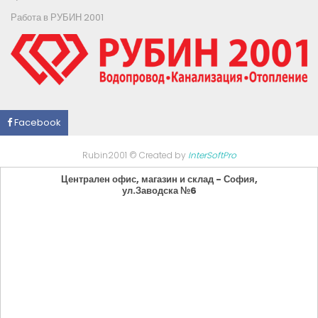
Работа в РУБИН 2001
Facebook
Rubin2001 © Created by
InterSoftPro
Централен офис, магазин и склад - София,
ул.Заводска №6