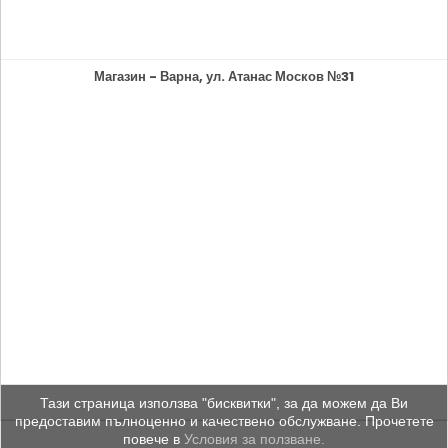
Магазин - Варна, ул. Атанас Москов №31
Тази страница използва "бисквитки", за да можем да Ви
предоставим пълноценно и качествено обслужване. Прочетете
повече в
Условия за ползване.