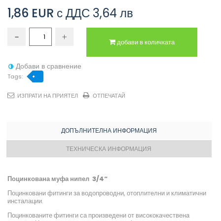
1,86 EUR
с ДДС
3,64 лв
добави в количката
Добави в сравнение
Tags:
ИЗПРАТИ НА ПРИЯТЕЛ
ОТПЕЧАТАЙ
ДОПЪЛНИТЕЛНА ИНФОРМАЦИЯ
ТЕХНИЧЕСКА ИНФОРМАЦИЯ
Поцинкована муфа нипел 3/4“
Поцинковани фитинги за водопроводни, отоплителни и климатични
инсталации.
Поцинкованите фитинги са произведени от висококачествена