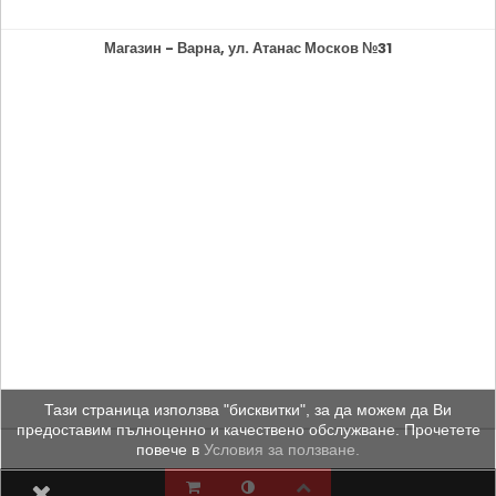
Магазин - Варна, ул. Атанас Москов №31
Тази страница използва "бисквитки", за да можем да Ви
предоставим пълноценно и качествено обслужване. Прочетете
повече в
Условия за ползване.