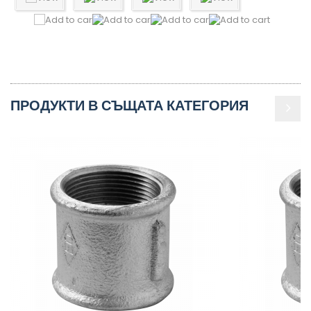
ПРОДУКТИ В СЪЩАТА КАТЕГОРИЯ