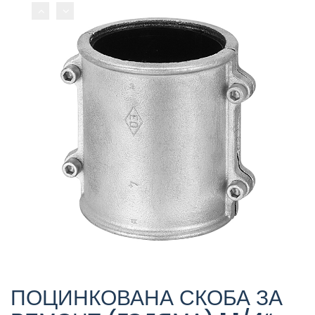
ПОЦИНКОВАНА СКОБА ЗА