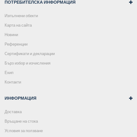
ПОТРЕБИТЕЛСКА ИНФОРМАЦИЯ
Изпълнени обекти
Карта на сайта
Новини
Референции
Сертификати и декларации
Бърз избор и изчисления
Екип
Контакти
ИНФОРМАЦИЯ
Доставка
Връщане на стока
Условия за ползване