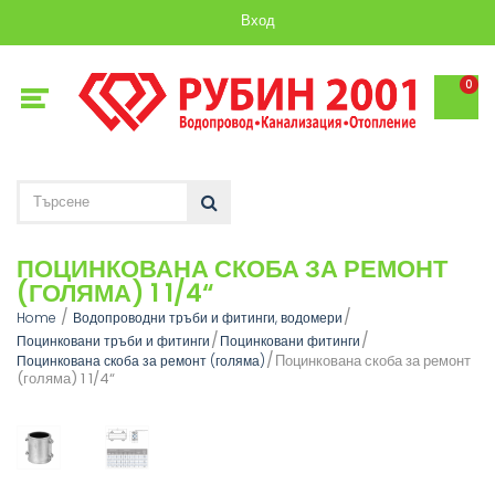
Вход
0
ПОЦИНКОВАНА СКОБА ЗА РЕМОНТ
(ГОЛЯМА) 1 1/4“
Home
Водопроводни тръби и фитинги, водомери
Поцинковани тръби и фитинги
Поцинковани фитинги
Поцинкована скоба за ремонт
Поцинкована скоба за ремонт (голяма)
(голяма) 1 1/4“