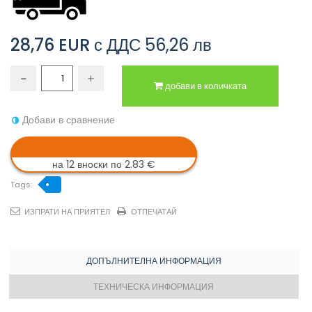
28,76 EUR
с ДДС
56,26 лв
добави в количката
Добави в сравнение
на 12 вноски по 2.83 €
Tags:
ИЗПРАТИ НА ПРИЯТЕЛ
ОТПЕЧАТАЙ
ДОПЪЛНИТЕЛНА ИНФОРМАЦИЯ
ТЕХНИЧЕСКА ИНФОРМАЦИЯ