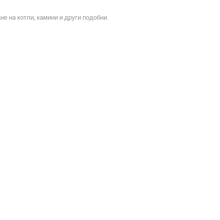
е на котли, камини и други подобни.