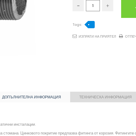
Tags:
ИЗПРАТИ НА ПРИЯТЕЛ
ОТПЕ
ДОПЪЛНИТЕЛНА ИНФОРМАЦИЯ
ТЕХНИЧЕСКА ИНФОРМАЦИЯ
атични инсталации.
 стомана. Цинковото покритие предпазва фитинга от корозия. Фитингите с