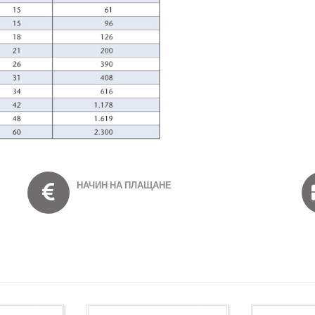
НАЧИН НА ПЛАЩАНЕ