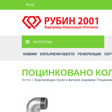
Вход
КАТЕГОРИИ
НОВИНИ
ИЗПЪЛНЕНИ ОБЕКТИ
РЕФЕРЕНЦИИ
СЕР
ПОЦИНКОВАНО КОЛ
Home
Водопроводни тръби и фитинги, водомери
Поцинков