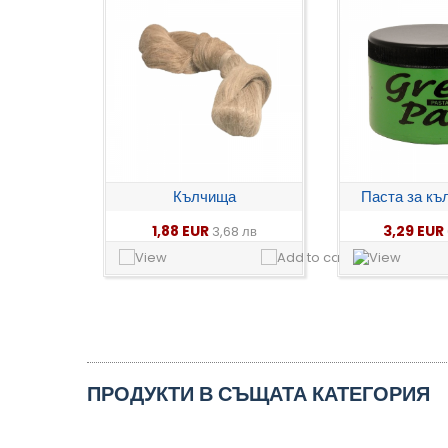
Кълчища
Паста за къ
1,88 EUR
3,29 EUR
3,68 лв
ПРОДУКТИ В СЪЩАТА КАТЕГОРИЯ