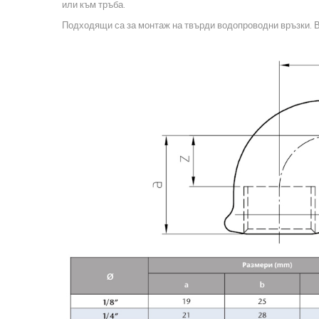
или към тръба.
Подходящи са за монтаж на твърди водопроводни връзки. В