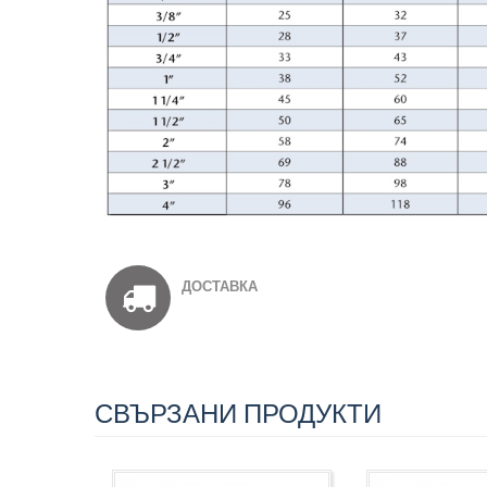
ДОСТАВКА
СВЪРЗАНИ ПРОДУКТИ