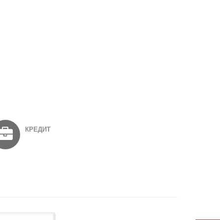
КРЕДИТ