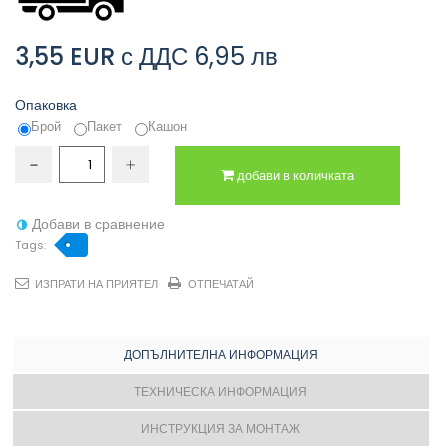
3,55 EUR
с ДДС
6,95 лв
Опаковка
Брой
Пакет
Кашон
добави в количката
Добави в сравнение
Tags:
ИЗПРАТИ НА ПРИЯТЕЛ
ОТПЕЧАТАЙ
ДОПЪЛНИТЕЛНА ИНФОРМАЦИЯ
ТЕХНИЧЕСКА ИНФОРМАЦИЯ
ИНСТРУКЦИЯ ЗА МОНТАЖ