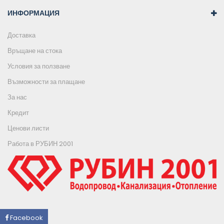
ИНФОРМАЦИЯ
Доставка
Връщане на стока
Условия за ползване
Възможности за плащане
За нас
Кредит
Ценови листи
Работа в РУБИН 2001
Facebook