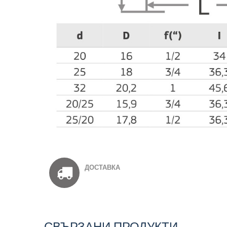
ДОСТАВКА
СВЪРЗАНИ ПРОДУКТИ