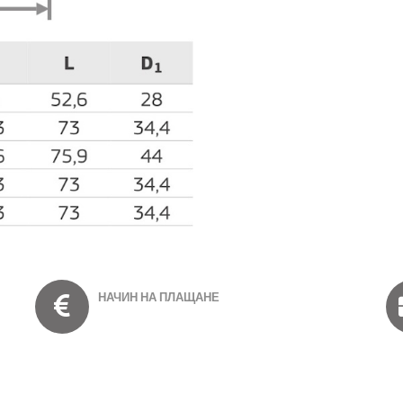
НАЧИН НА ПЛАЩАНЕ