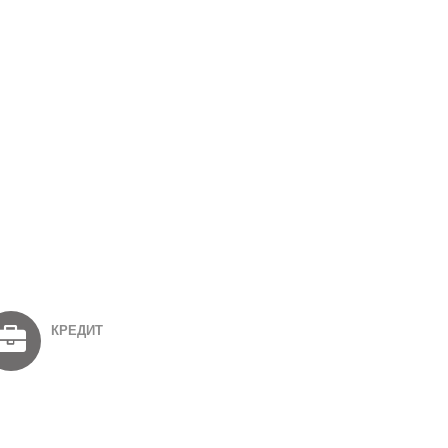
КРЕДИТ