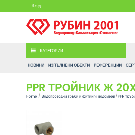
Вход
КАТЕГОРИИ
НОВИНИ
ИЗПЪЛНЕНИ ОБЕКТИ
РЕФЕРЕНЦИИ
СЕР
PPR ТРОЙНИК Ж 20
Home
Водопроводни тръби и фитинги, водомери
PPR тръб