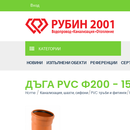
Вход
КАТЕГОРИИ
НОВИНИ
ИЗПЪЛНЕНИ ОБЕКТИ
РЕФЕРЕНЦИИ
СЕР
ДЪГА PVC Ф200 - 1
Home
Канализация, шахти, сифони
PVC тръби и фитинги