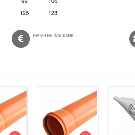
НАЧИН НА ПЛАЩАНЕ