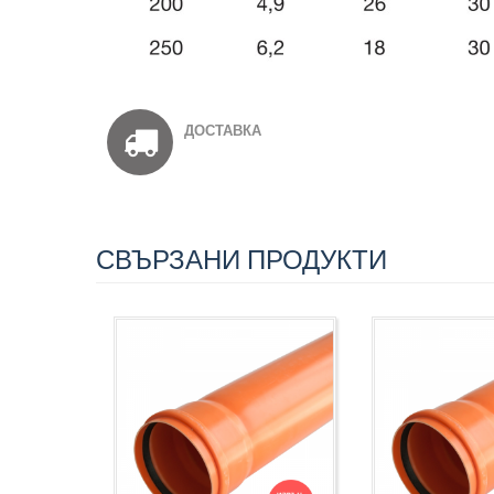
ДОСТАВКА
СВЪРЗАНИ ПРОДУКТИ