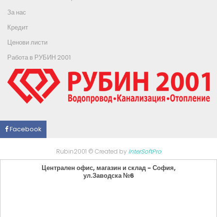
За нас
Кредит
Ценови листи
Работа в РУБИН 2001
Facebook
Rubin2001 © Created by
InterSoftPro
Централен офис, магазин и склад - София,
ул.Заводска №6