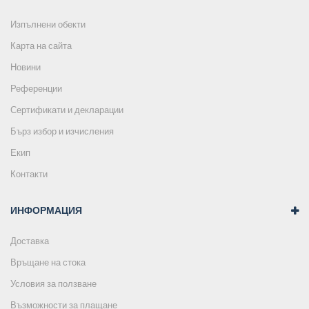
Изпълнени обекти
Карта на сайта
Новини
Референции
Сертификати и декларации
Бърз избор и изчисления
Екип
Контакти
ИНФОРМАЦИЯ
Доставка
Връщане на стока
Условия за ползване
Възможности за плащане