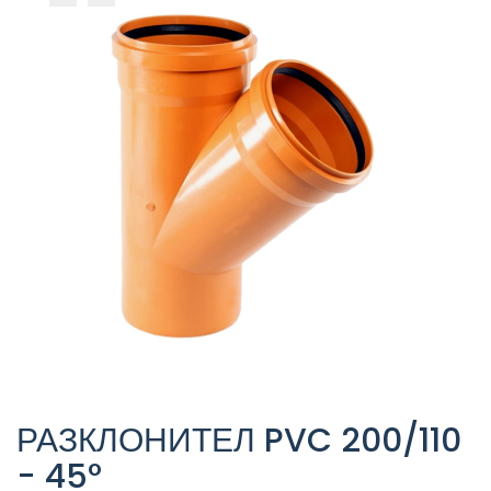
РАЗКЛОНИТЕЛ PVC 200/110
- 45°