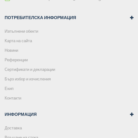
ПОТРЕБИТЕЛСКА ИНФОРМАЦИЯ
Изпълнени обекти
Карта на сайта
Новини
Референции
Сертификати и декларации
Бърз избор и изчисления
Екип
Контакти
ИНФОРМАЦИЯ
Доставка
Връщане на стока