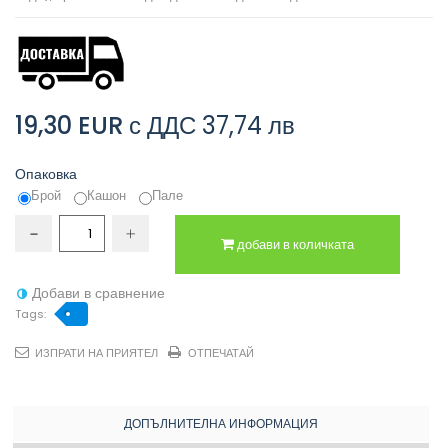
19,30 EUR
с ДДС
37,74 лв
Опаковка
Брой
Кашон
Пале
добави в количката
Добави в сравнение
Tags:
ИЗПРАТИ НА ПРИЯТЕЛ
ОТПЕЧАТАЙ
ДОПЪЛНИТЕЛНА ИНФОРМАЦИЯ