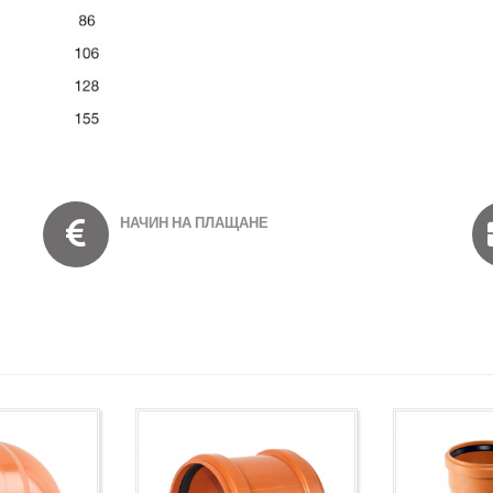
НАЧИН НА ПЛАЩАНЕ