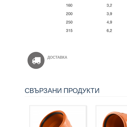
ДОСТАВКА
СВЪРЗАНИ ПРОДУКТИ