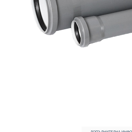
ДОПЪЛНИТЕЛНА ИНФ