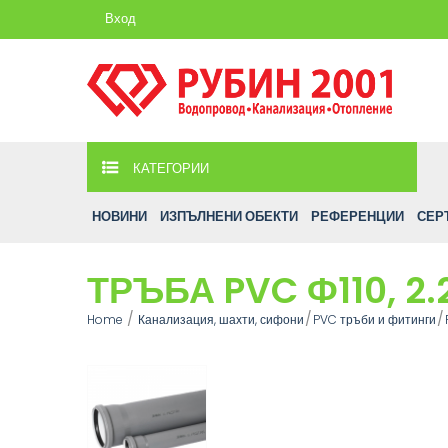
Вход
КАТЕГОРИИ
НОВИНИ
ИЗПЪЛНЕНИ ОБЕКТИ
РЕФЕРЕНЦИИ
СЕР
ТРЪБА PVC Ф110, 2
Home
Канализация, шахти, сифони
PVC тръби и фитинги