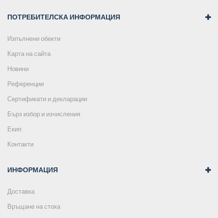
ПОТРЕБИТЕЛСКА ИНФОРМАЦИЯ
Изпълнени обекти
Карта на сайта
Новини
Референции
Сертификати и декларации
Бърз избор и изчисления
Екип
Контакти
ИНФОРМАЦИЯ
Доставка
Връщане на стока