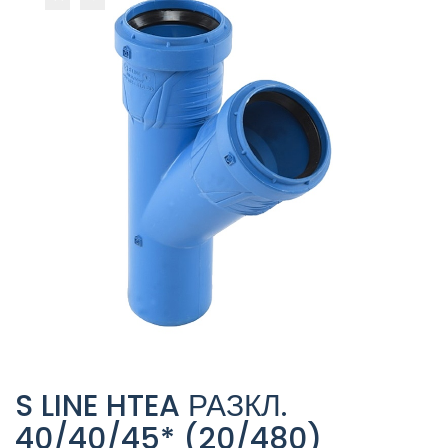
S LINE HTEA РАЗКЛ.
40/40/45* (20/480)