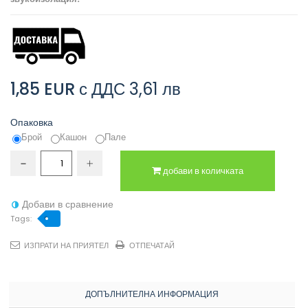
1,85 EUR
с ДДС
3,61 лв
Опаковка
Брой
Кашон
Пале
добави в количката
Добави в сравнение
Tags:
ИЗПРАТИ НА ПРИЯТЕЛ
ОТПЕЧАТАЙ
ДОПЪЛНИТЕЛНА ИНФОРМАЦИЯ