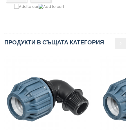
ПРОДУКТИ В СЪЩАТА КАТЕГОРИЯ