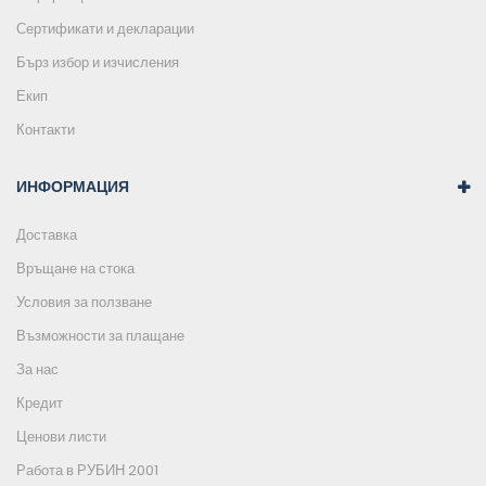
Сертификати и декларации
Бърз избор и изчисления
Екип
Контакти
ИНФОРМАЦИЯ
Доставка
Връщане на стока
Условия за ползване
Възможности за плащане
За нас
Кредит
Ценови листи
Работа в РУБИН 2001