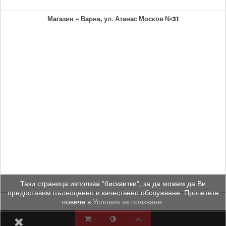
Магазин - Варна, ул. Атанас Москов №31
Тази страница използва "бисквитки", за да можем да Ви
предоставим пълноценно и качествено обслужване. Прочетете
повече в
Условия за ползване.