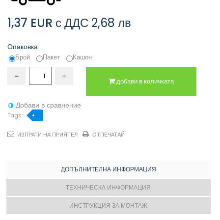
1,37 EUR
с ДДС
2,68 лв
Опаковка
Брой
Пакет
Кашон
добави в количката
Добави в сравнение
Tags:
ИЗПРАТИ НА ПРИЯТЕЛ
ОТПЕЧАТАЙ
ДОПЪЛНИТЕЛНА ИНФОРМАЦИЯ
ТЕХНИЧЕСКА ИНФОРМАЦИЯ
ИНСТРУКЦИЯ ЗА МОНТАЖ