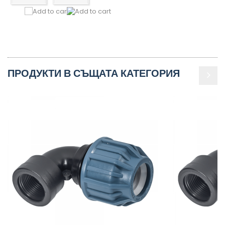
ПРОДУКТИ В СЪЩАТА КАТЕГОРИЯ