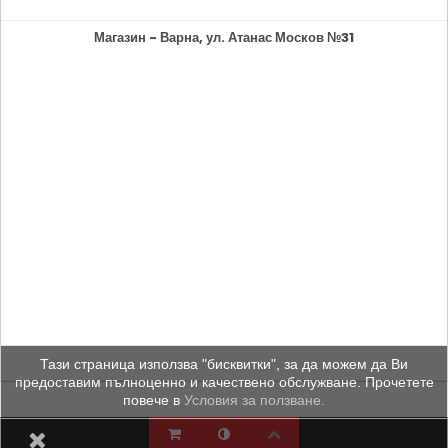
Магазин - Варна, ул. Атанас Москов №31
Тази страница използва "бисквитки", за да можем да Ви
предоставим пълноценно и качествено обслужване. Прочетете
повече в
Условия за ползване.