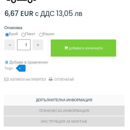
6,67 EUR
с ДДС
13,05 лв
Опаковка
Брой
Пакет
Кашон
добави в количката
Добави в сравнение
Tags:
ИЗПРАТИ НА ПРИЯТЕЛ
ОТПЕЧАТАЙ
ДОПЪЛНИТЕЛНА ИНФОРМАЦИЯ
ТЕХНИЧЕСКА ИНФОРМАЦИЯ
ИНСТРУКЦИЯ ЗА МОНТАЖ