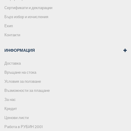
Сертификати и декларации
Бърз избор и изчисления
Екип
Контакти
ИНФОРМАЦИЯ
Доставка
Връщане на стока
Условия за ползване
Възможности за плащане
За нас
Кредит
Ценови листи
Работа в РУБИН 2001