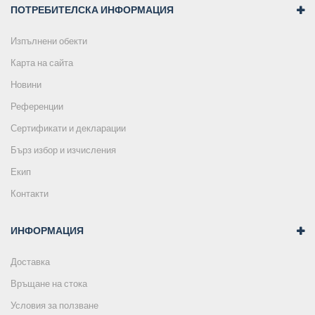
ПОТРЕБИТЕЛСКА ИНФОРМАЦИЯ
Изпълнени обекти
Карта на сайта
Новини
Референции
Сертификати и декларации
Бърз избор и изчисления
Екип
Контакти
ИНФОРМАЦИЯ
Доставка
Връщане на стока
Условия за ползване