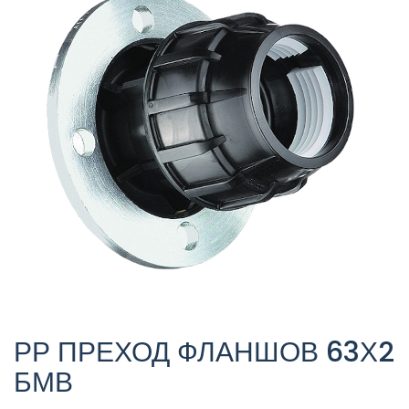
РР ПРЕХОД ФЛАНШОВ 63Х2
БМВ