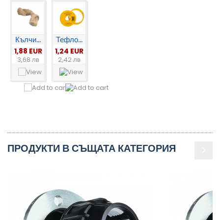
Кълчи...
Тефло...
1,88 EUR
1,24 EUR
3,68 лв
2,42 лв
ПРОДУКТИ В СЪЩАТА КАТЕГОРИЯ