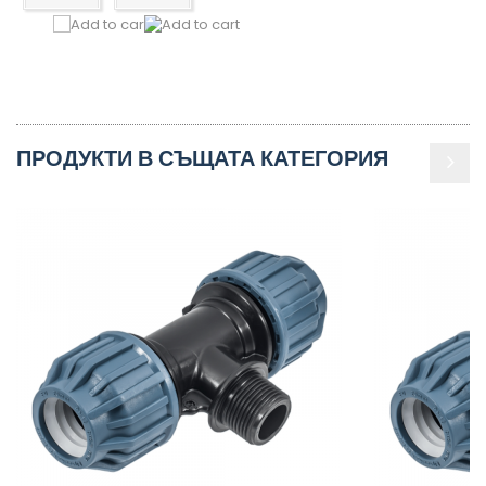
ПРОДУКТИ В СЪЩАТА КАТЕГОРИЯ