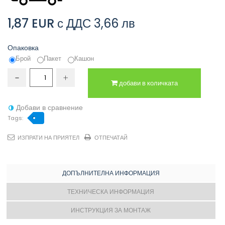
1,87 EUR
с ДДС
3,66 лв
Опаковка
Брой
Пакет
Кашон
добави в количката
Добави в сравнение
Tags:
ИЗПРАТИ НА ПРИЯТЕЛ
ОТПЕЧАТАЙ
ДОПЪЛНИТЕЛНА ИНФОРМАЦИЯ
ТЕХНИЧЕСКА ИНФОРМАЦИЯ
ИНСТРУКЦИЯ ЗА МОНТАЖ