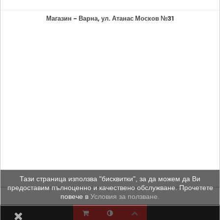
Магазин - Варна, ул. Атанас Москов №31
Тази страница използва "бисквитки", за да можем да Ви
предоставим пълноценно и качествено обслужване. Прочетете
повече в
Условия за ползване.