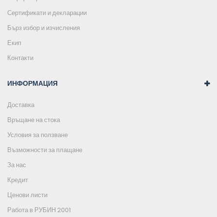
Сертификати и декларации
Бърз избор и изчисления
Екип
Контакти
ИНФОРМАЦИЯ
Доставка
Връщане на стока
Условия за ползване
Възможности за плащане
За нас
Кредит
Ценови листи
Работа в РУБИН 2001