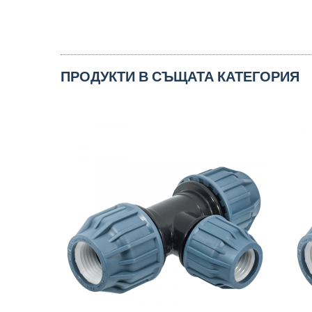
ПРОДУКТИ В СЪЩАТА КАТЕГОРИЯ