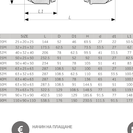
НАЧИН НА ПЛАЩАНЕ