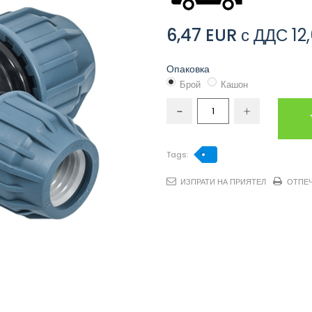
6,47 EUR
с ДДС
12
Опаковка
Брой
Кашон
Tags:
ИЗПРАТИ НА ПРИЯТЕЛ
ОТПЕ