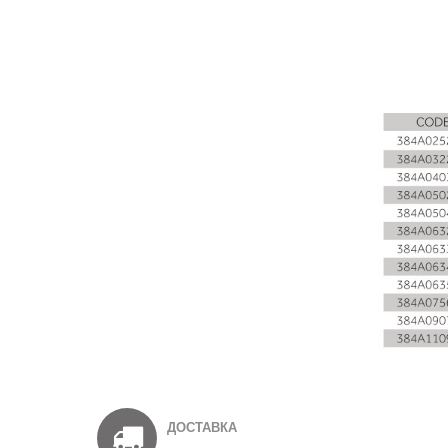
ДОСТАВКА