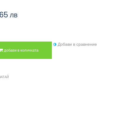
,65 лв
Добави в сравнение
добави в количката
ЧАТАЙ