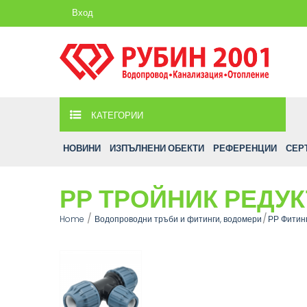
Вход
КАТЕГОРИИ
НОВИНИ
ИЗПЪЛНЕНИ ОБЕКТИ
РЕФЕРЕНЦИИ
СЕР
РР ТРОЙНИК РЕДУК
Home
Водопроводни тръби и фитинги, водомери
РР Фитинг