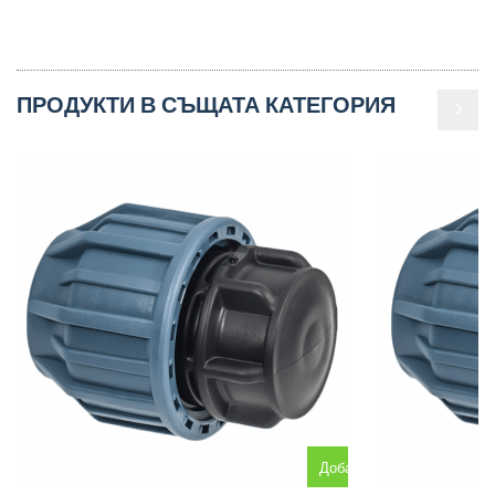
ПРОДУКТИ В СЪЩАТА КАТЕГОРИЯ
Добавяне