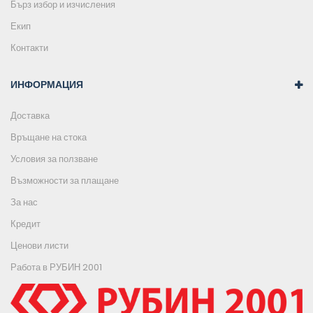
Бърз избор и изчисления
Екип
Контакти
ИНФОРМАЦИЯ
Доставка
Връщане на стока
Условия за ползване
Възможности за плащане
За нас
Кредит
Ценови листи
Работа в РУБИН 2001