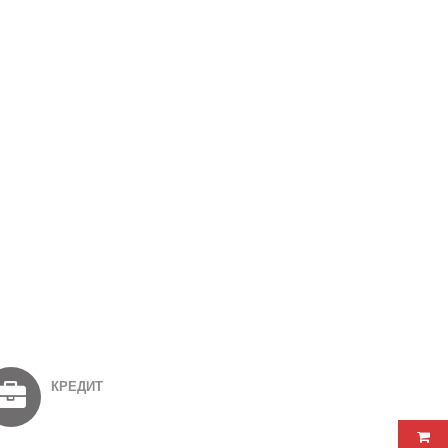
КРЕДИТ