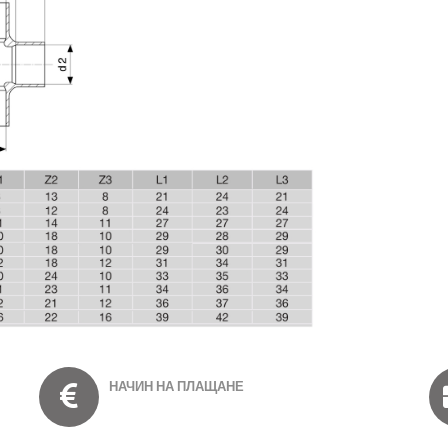
НАЧИН НА ПЛАЩАНЕ