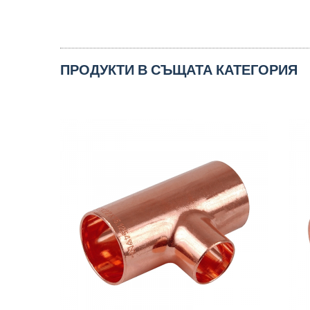
ПРОДУКТИ В СЪЩАТА КАТЕГОРИЯ