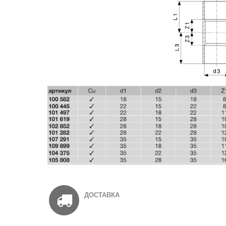
ДОСТАВКА