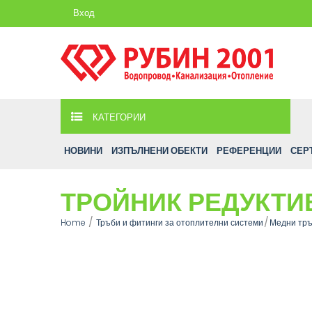
Вход
КАТЕГОРИИ
НОВИНИ
ИЗПЪЛНЕНИ ОБЕКТИ
РЕФЕРЕНЦИИ
СЕР
ТРОЙНИК РЕДУКТИВ
Home
Тръби и фитинги за отоплителни системи
Медни тръ