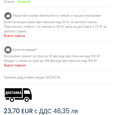
Статус:
Наличен
Поръчай и вземи безплатно от някой от нашите магазини!
Безплатна доставка при поръчки над 50 € за цялата страна.
Поръчка на стойност по-малка от 50 € цена на доставка 3.07 € за
цялата страна.
Вижте повече
Купи на кредит!
Безлихвен кредит за срок до 12 месеца при поръчки над 150 €!
Кредит с лихва за срок до 48 месеца при поръчки над 150 €!
Вижте повече!
Тройник редуктивен меден 35/15/35
23,70 EUR
с ДДС
46,35 лв