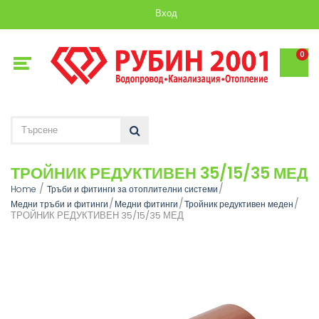
Вход
0
ТРОЙНИК РЕДУКТИВЕН 35/15/35 МЕД
Home
Тръби и фитинги за отоплителни системи
Медни тръби и фитинги
Медни фитинги
Тройник редуктивен меден
ТРОЙНИК РЕДУКТИВЕН 35/15/35 МЕД