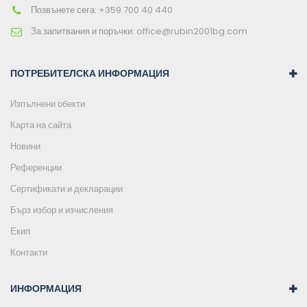
Позвънете сега:
+359 700 40 440
За запитвания и поръчки:
office@rubin2001bg.com
ПОТРЕБИТЕЛСКА ИНФОРМАЦИЯ
Изпълнени обекти
Карта на сайта
Новини
Референции
Сертификати и декларации
Бърз избор и изчисления
Екип
Контакти
ИНФОРМАЦИЯ