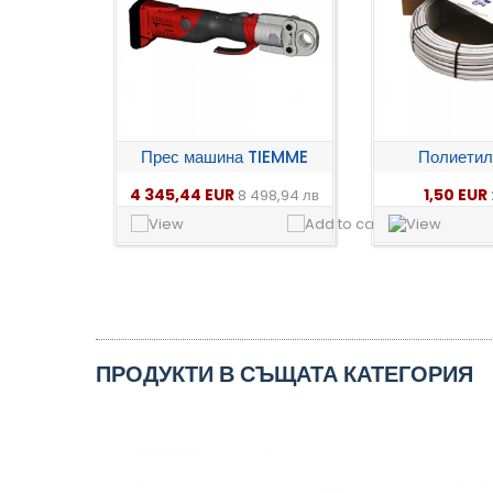
Прес машина TIEMME
Полиетиле
4 345,44 EUR
1,50 EUR
8 498,94 лв
ПРОДУКТИ В СЪЩАТА КАТЕГОРИЯ