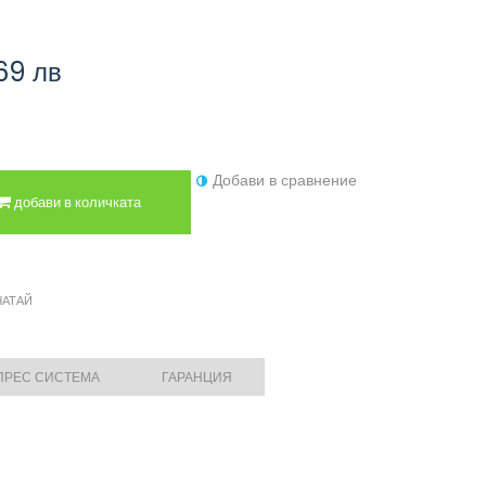
69 лв
Добави в сравнение
добави в количката
ЧАТАЙ
 ПРЕС СИСТЕМА
ГАРАНЦИЯ