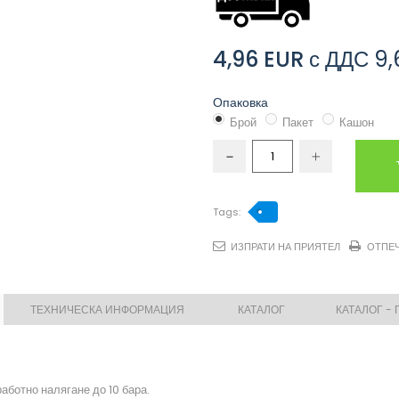
4,96 EUR
с ДДС
9,
Опаковка
Брой
Пакет
Кашон
Tags:
ИЗПРАТИ НА ПРИЯТЕЛ
ОТПЕ
ТЕХНИЧЕСКА ИНФОРМАЦИЯ
КАТАЛОГ
КАТАЛОГ -
аботно налягане до 10 бара.