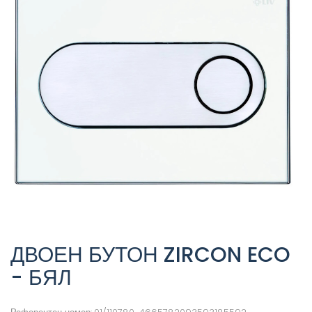
ДВОЕН БУТОН ZIRCON ECO
- БЯЛ