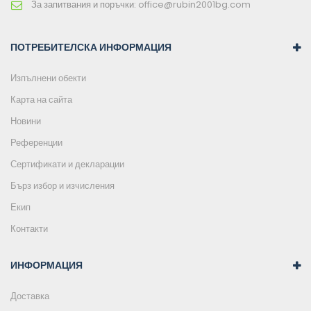
За запитвания и поръчки:
office@rubin2001bg.com
ПОТРЕБИТЕЛСКА ИНФОРМАЦИЯ
Изпълнени обекти
Карта на сайта
Новини
Референции
Сертификати и декларации
Бърз избор и изчисления
Екип
Контакти
ИНФОРМАЦИЯ
Доставка