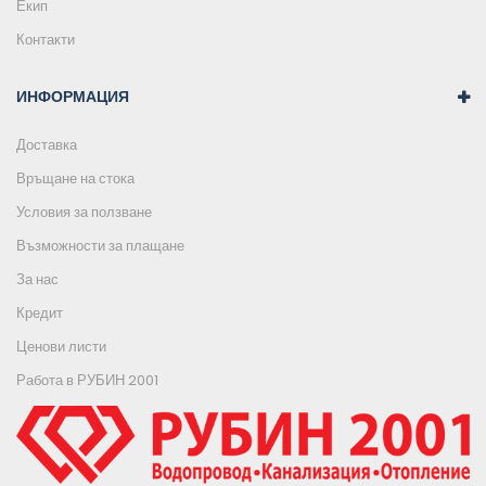
Екип
Контакти
ИНФОРМАЦИЯ
Доставка
Връщане на стока
Условия за ползване
Възможности за плащане
За нас
Кредит
Ценови листи
Работа в РУБИН 2001