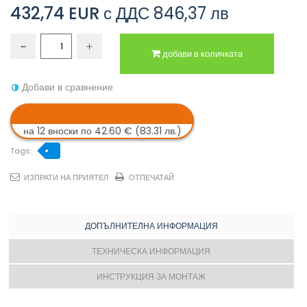
432,74 EUR
с ДДС
846,37 лв
добави в количката
Добави в сравнение
на 12 вноски по 42.60 € (83.31 лв.)
Tags:
ИЗПРАТИ НА ПРИЯТЕЛ
ОТПЕЧАТАЙ
ДОПЪЛНИТЕЛНА ИНФОРМАЦИЯ
ТЕХНИЧЕСКА ИНФОРМАЦИЯ
ИНСТРУКЦИЯ ЗА МОНТАЖ