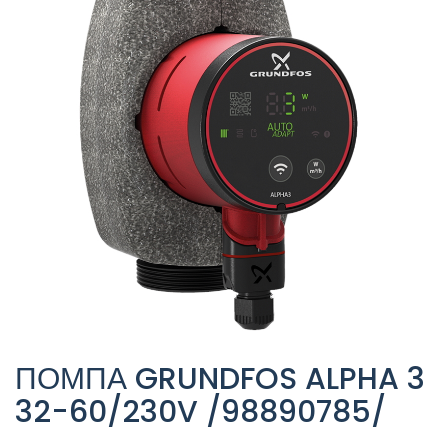
ПОМПА GRUNDFOS ALPHA 3
32-60/230V /98890785/