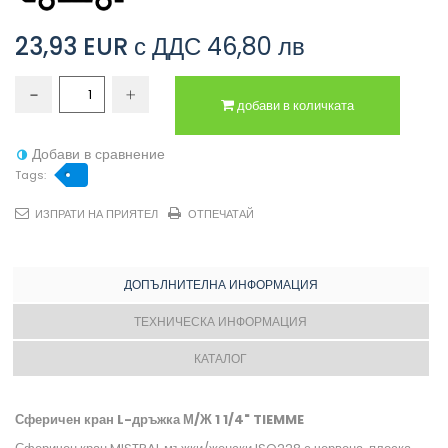
23,93 EUR
с ДДС
46,80 лв
добави в количката
Добави в сравнение
Tags:
ИЗПРАТИ НА ПРИЯТЕЛ
ОТПЕЧАТАЙ
ДОПЪЛНИТЕЛНА ИНФОРМАЦИЯ
ТЕХНИЧЕСКА ИНФОРМАЦИЯ
КАТАЛОГ
Сферичен кран L-дръжка М/Ж 1 1/4" TIEMME