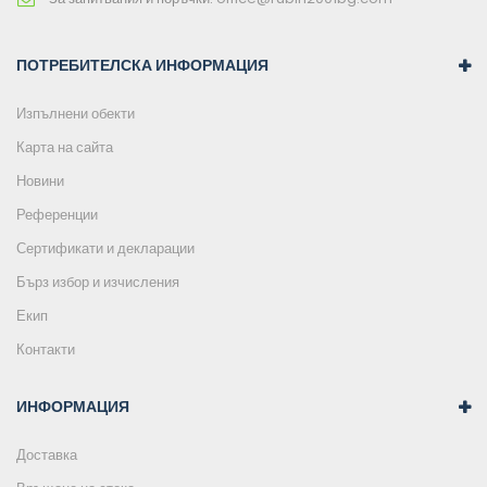
ПОТРЕБИТЕЛСКА ИНФОРМАЦИЯ
Изпълнени обекти
Карта на сайта
Новини
Референции
Сертификати и декларации
Бърз избор и изчисления
Екип
Контакти
ИНФОРМАЦИЯ
Доставка