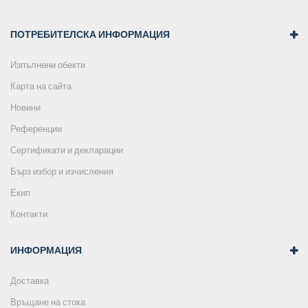
ПОТРЕБИТЕЛСКА ИНФОРМАЦИЯ
Изпълнени обекти
Карта на сайта
Новини
Референции
Сертификати и декларации
Бърз избор и изчисления
Екип
Контакти
ИНФОРМАЦИЯ
Доставка
Връщане на стока