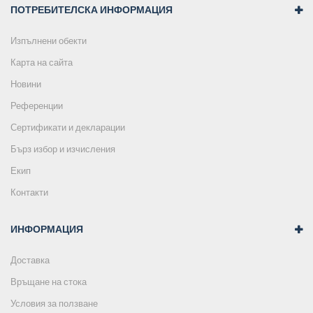
ПОТРЕБИТЕЛСКА ИНФОРМАЦИЯ
Изпълнени обекти
Карта на сайта
Новини
Референции
Сертификати и декларации
Бърз избор и изчисления
Екип
Контакти
ИНФОРМАЦИЯ
Доставка
Връщане на стока
Условия за ползване