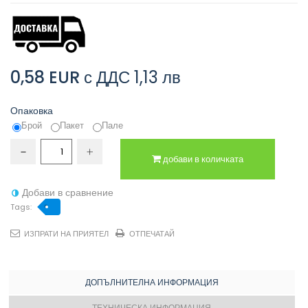
0,58 EUR
с ДДС
1,13 лв
Опаковка
Брой
Пакет
Пале
добави в количката
Добави в сравнение
Tags:
ИЗПРАТИ НА ПРИЯТЕЛ
ОТПЕЧАТАЙ
ДОПЪЛНИТЕЛНА ИНФОРМАЦИЯ
ТЕХНИЧЕСКА ИНФОРМАЦИЯ