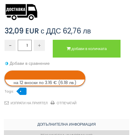
32,09 EUR
с ДДС
62,76 лв
добави в количката
Добави в сравнение
на 12 вноски по 3.16 € (6.18 лв.)
Tags:
ИЗПРАТИ НА ПРИЯТЕЛ
ОТПЕЧАТАЙ
ДОПЪЛНИТЕЛНА ИНФОРМАЦИЯ