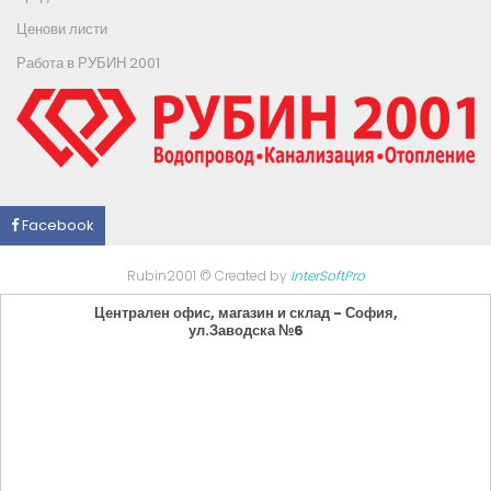
Ценови листи
Работа в РУБИН 2001
Facebook
Rubin2001 © Created by
InterSoftPro
Централен офис, магазин и склад - София,
ул.Заводска №6