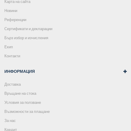
Карта на сайта
Новини
Референции
Сертификати и декларации
Бърз избор и изчисления
Екип
Контакти
ИНФОРМАЦИЯ
Доставка
Връщане на стока
Условия за ползване
Възможности за плащане
За нас
Кредит