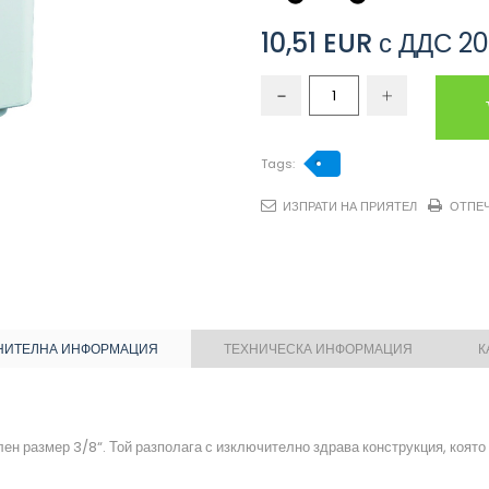
10,51 EUR
с ДДС
20
Tags:
ИЗПРАТИ НА ПРИЯТЕЛ
ОТПЕ
НИТЕЛНА ИНФОРМАЦИЯ
ТЕХНИЧЕСКА ИНФОРМАЦИЯ
К
 размер 3/8“. Той разполага с изключително здрава конструкция, която 