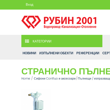
Вход
КАТЕГОРИИ
НОВИНИ
ИЗПЪЛНЕНИ ОБЕКТИ
РЕФЕРЕНЦИИ
СЕР
СТРАНИЧНО ПЪЛНЕ
Home
Сифони Confluo и аксесоари
Пълнещи / изпразващ