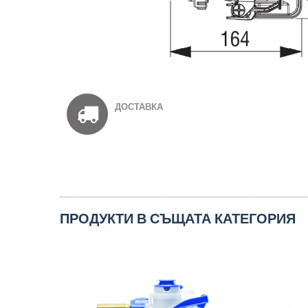
ДОСТАВКА
ПРОДУКТИ В СЪЩАТА КАТЕГОРИЯ