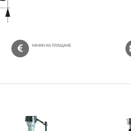
НАЧИН НА ПЛАЩАНЕ