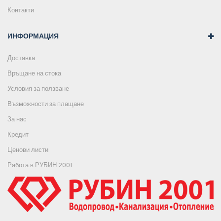
Контакти
ИНФОРМАЦИЯ
Доставка
Връщане на стока
Условия за ползване
Възможности за плащане
За нас
Кредит
Ценови листи
Работа в РУБИН 2001