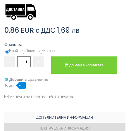
0,86 EUR
с ДДС
1,69 лв
Опаковка
Брой
Пакет
Кашон
добави в количката
Добави в сравнение
Tags:
ИЗПРАТИ НА ПРИЯТЕЛ
ОТПЕЧАТАЙ
ДОПЪЛНИТЕЛНА ИНФОРМАЦИЯ
ТЕХНИЧЕСКА ИНФОРМАЦИЯ