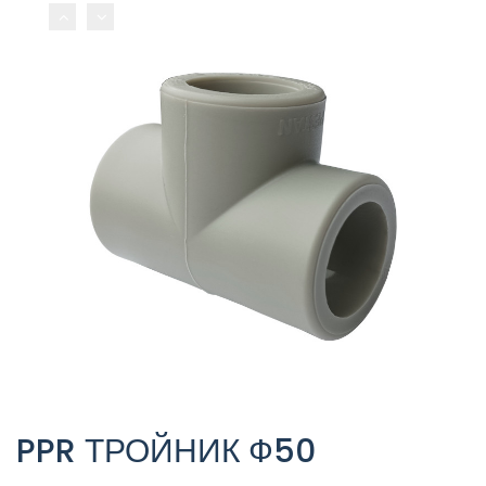
PPR ТРОЙНИК Ф50