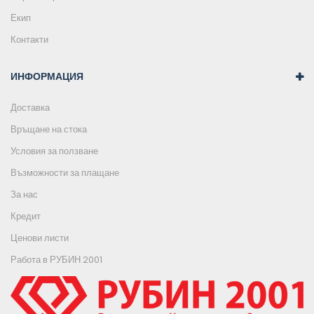
Екип
Контакти
ИНФОРМАЦИЯ
Доставка
Връщане на стока
Условия за ползване
Възможности за плащане
За нас
Кредит
Ценови листи
Работа в РУБИН 2001