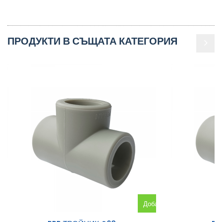
ПРОДУКТИ В СЪЩАТА КАТЕГОРИЯ
Добавяне