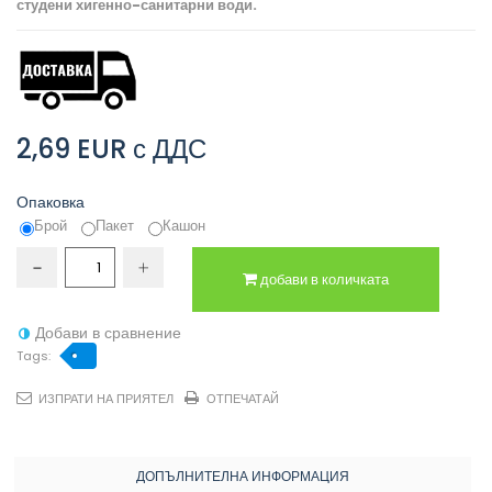
студени хигенно-санитарни води.
2,69 EUR
с ДДС
Опаковка
Брой
Пакет
Кашон
добави в количката
Добави в сравнение
Tags:
ИЗПРАТИ НА ПРИЯТЕЛ
ОТПЕЧАТАЙ
ДОПЪЛНИТЕЛНА ИНФОРМАЦИЯ