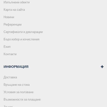
Изпълнени обекти
Карта на сайта
Новини
Референции
Сертификати и декларации
Бърз избор и изчисления
Екип
Контакти
ИНФОРМАЦИЯ
Доставка
Връщане на стока
Условия за ползване
Възможности за плащане
За нас