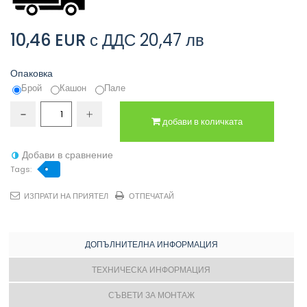
10,46 EUR
с ДДС
20,47 лв
Опаковка
Брой
Кашон
Пале
добави в количката
Добави в сравнение
Tags:
ИЗПРАТИ НА ПРИЯТЕЛ
ОТПЕЧАТАЙ
ДОПЪЛНИТЕЛНА ИНФОРМАЦИЯ
ТЕХНИЧЕСКА ИНФОРМАЦИЯ
СЪВЕТИ ЗА МОНТАЖ