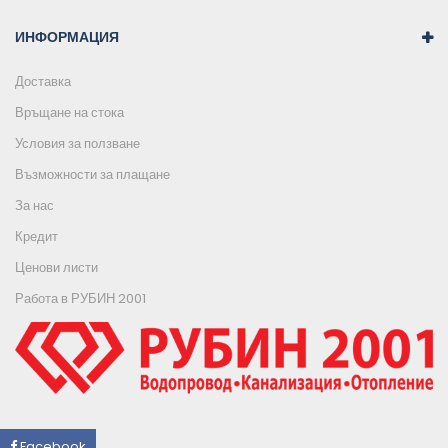
ИНФОРМАЦИЯ
Доставка
Връщане на стока
Условия за ползване
Възможности за плащане
За нас
Кредит
Ценови листи
Работа в РУБИН 2001
Facebook