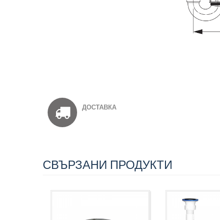
ДОСТАВКА
СВЪРЗАНИ ПРОДУКТИ