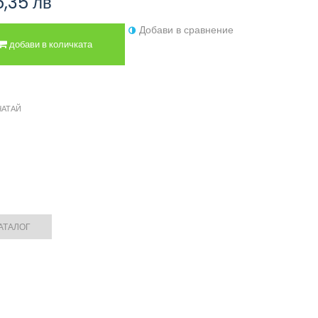
5,35 лв
Добави в сравнение
добави в количката
ЧАТАЙ
АТАЛОГ