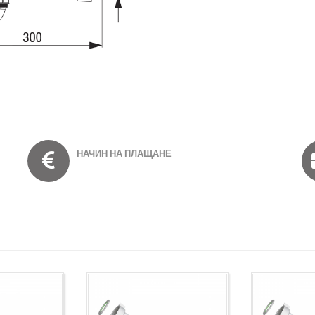
НАЧИН НА ПЛАЩАНЕ