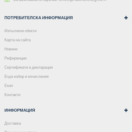
ПОТРЕБИТЕЛСКА ИНФОРМАЦИЯ
Изпълнени обекти
Карта на сайта
Новини
Референции
Сертификати и декларации
Бърз избор и изчисления
Екип
Контакти
ИНФОРМАЦИЯ
Доставка