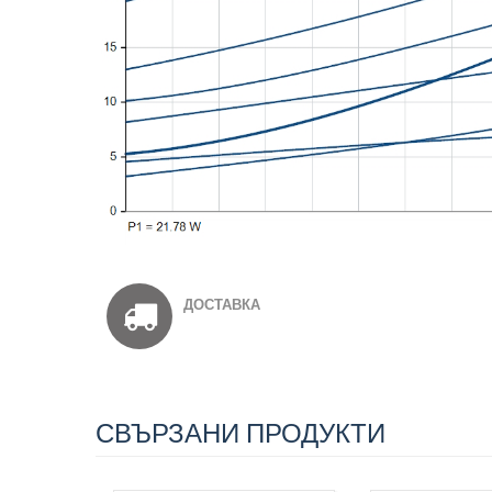
ДОСТАВКА
СВЪРЗАНИ ПРОДУКТИ