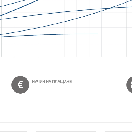
НАЧИН НА ПЛАЩАНЕ