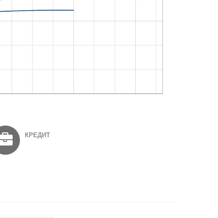
КРЕДИТ