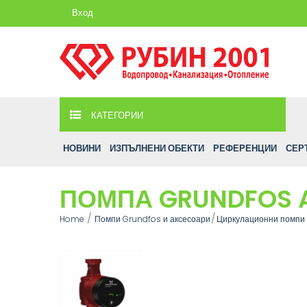
Вход
КАТЕГОРИИ
НОВИНИ
ИЗПЪЛНЕНИ ОБЕКТИ
РЕФЕРЕНЦИИ
СЕР
ПОМПА GRUNDFOS A
Home
Помпи Grundfos и аксесоари
Циркулационни помпи 