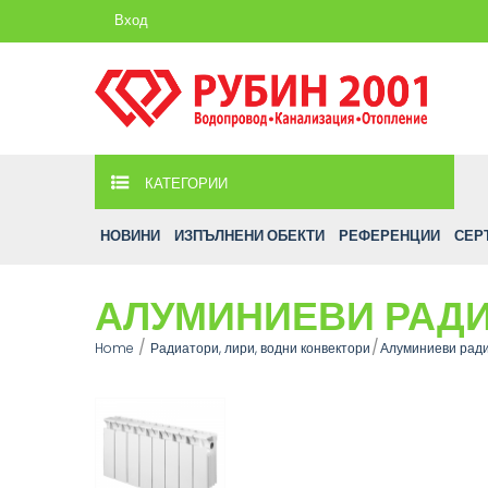
Вход
КАТЕГОРИИ
НОВИНИ
ИЗПЪЛНЕНИ ОБЕКТИ
РЕФЕРЕНЦИИ
СЕР
АЛУМИНИЕВИ РАДИА
Home
Радиатори, лири, водни конвектори
Алуминиеви рад