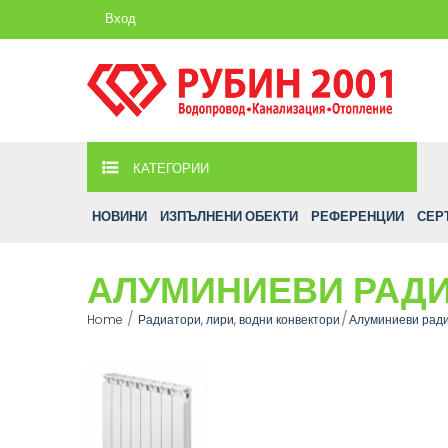
Вход
КАТЕГОРИИ
НОВИНИ
ИЗПЪЛНЕНИ ОБЕКТИ
РЕФЕРЕНЦИИ
СЕР
АЛУМИНИЕВИ РАДИ
Home
Радиатори, лири, водни конвектори
Алуминиеви рад