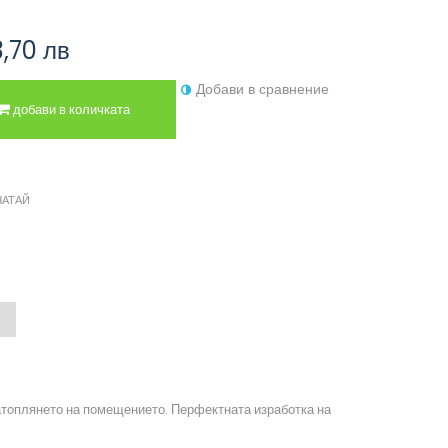
,70 лв
Добави в сравнение
добави в количката
ЧАТАЙ
затоплянето на помещението. Перфектната изработка на