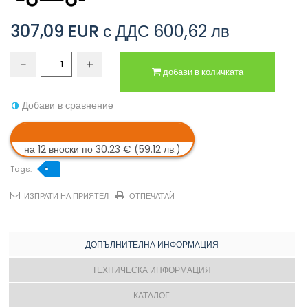
307,09 EUR
с ДДС
600,62 лв
добави в количката
Добави в сравнение
на 12 вноски по 30.23 € (59.12 лв.)
Tags:
ИЗПРАТИ НА ПРИЯТЕЛ
ОТПЕЧАТАЙ
ДОПЪЛНИТЕЛНА ИНФОРМАЦИЯ
ТЕХНИЧЕСКА ИНФОРМАЦИЯ
КАТАЛОГ