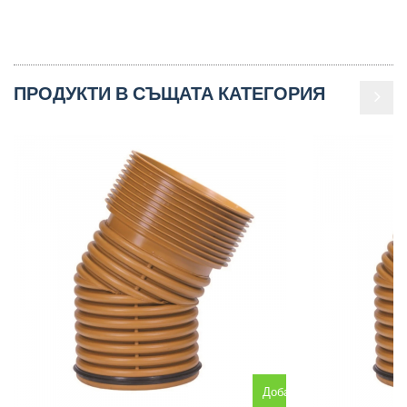
ПРОДУКТИ В СЪЩАТА КАТЕГОРИЯ
Добавяне