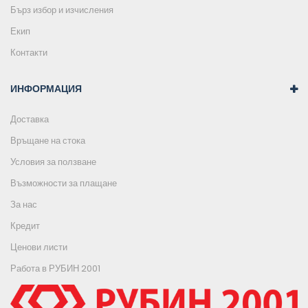
Бърз избор и изчисления
Екип
Контакти
ИНФОРМАЦИЯ
Доставка
Връщане на стока
Условия за ползване
Възможности за плащане
За нас
Кредит
Ценови листи
Работа в РУБИН 2001