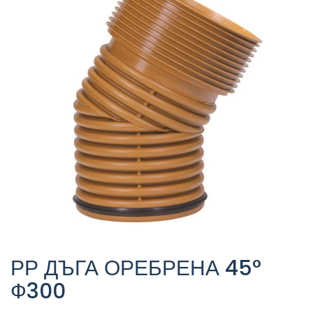
РР ДЪГА ОРЕБРЕНА 45°
Ф300