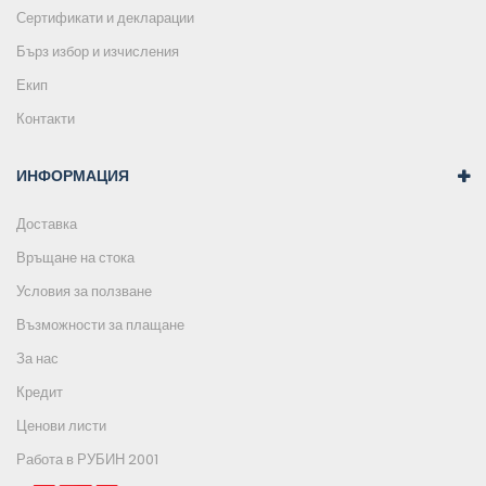
Сертификати и декларации
Бърз избор и изчисления
Екип
Контакти
ИНФОРМАЦИЯ
Доставка
Връщане на стока
Условия за ползване
Възможности за плащане
За нас
Кредит
Ценови листи
Работа в РУБИН 2001