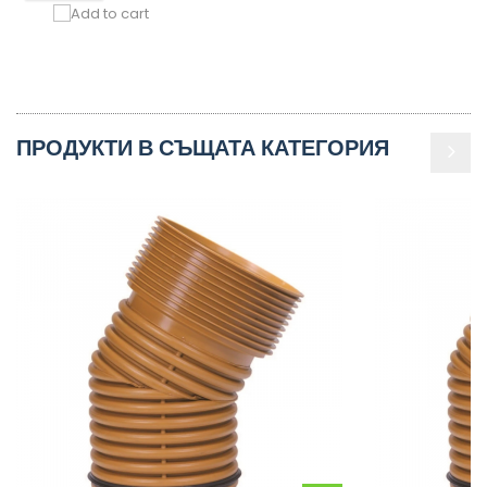
ПРОДУКТИ В СЪЩАТА КАТЕГОРИЯ