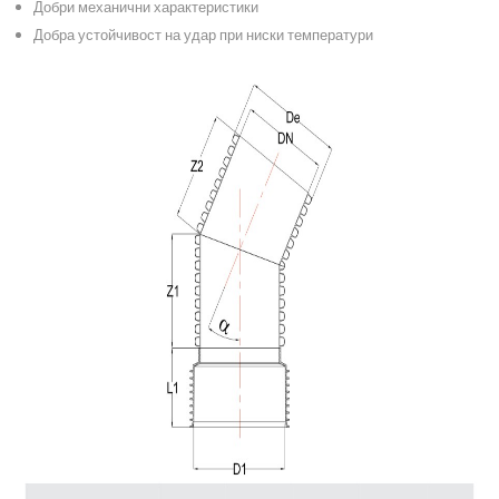
Добри механични характеристики
Добра устойчивост на удар при ниски температури